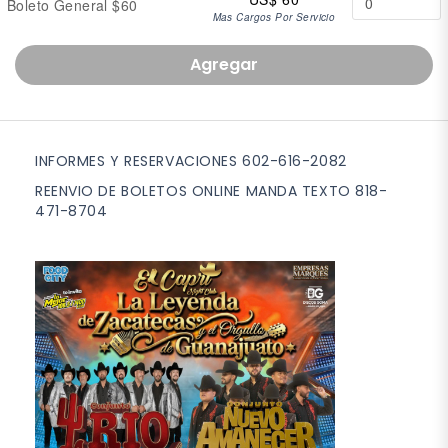
Boleto General $60
Mas Cargos Por Servicio
Agregar
INFORMES Y RESERVACIONES 602-616-2082
REENVIO DE BOLETOS ONLINE MANDA TEXTO 818-
471-8704