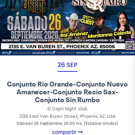
26 SEP
Conjunto Rio Grande-Conjunto Nuevo
Amanecer-Conjunto Recio Sax-
Conjunto Sin Rumbo
El Capri Night club
2135 East Van Buren Street, Phoenix, AZ, USA
Sábado 26 Septiembre, 20:00 hrs. (Estados Unidos)
compartir