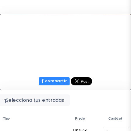
compartir
Selecciona tus entradas
1
Tipo
Precio
Cantidad
US$ 60