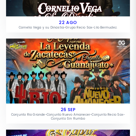
22 AGO
Cornelio Vega y su Dinastia-Grupo Recio Sax-Lilo Bermudez.
26 SEP
Conjunto Rio Grande-Conjunto Nuevo Amanecer-Conjunto Recio Sax-
Conjunto Sin Rumbo